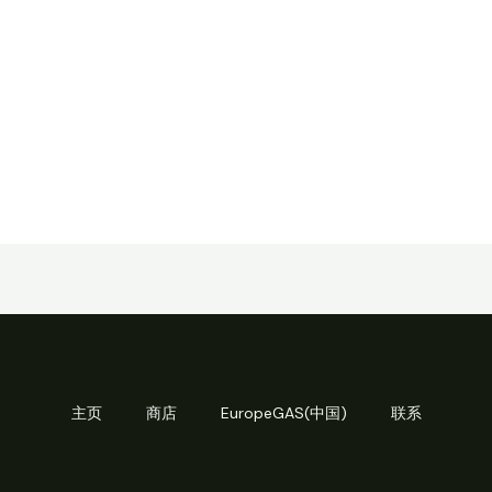
主页
商店
EuropeGAS(中国)
联系