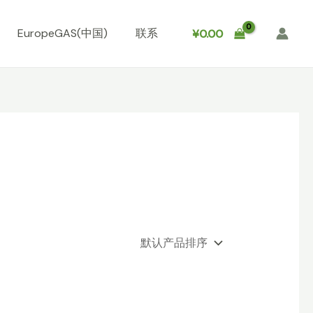
EuropeGAS(中国)
联系
¥
0.00